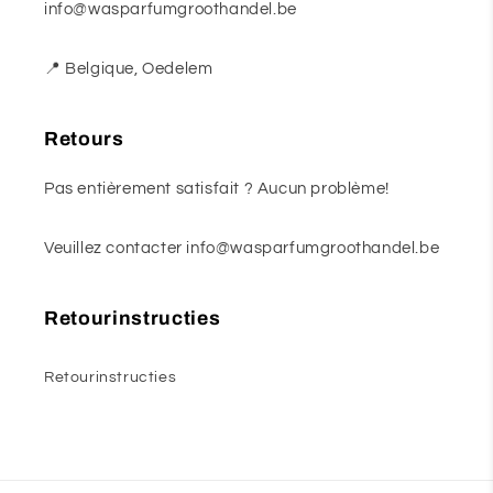
info@wasparfumgroothandel.be
📍 Belgique, Oedelem
Retours
Pas entièrement satisfait ? Aucun problème!
Veuillez contacter info@wasparfumgroothandel.be
Retourinstructies
Retourinstructies