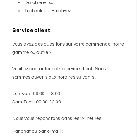
Durable et sûr
Technologie Emotivez
Service client
Vous avez des questions sur votre commande, notre
gamme ou autre ?
Veuillez contacter notre service client. Nous
sommes ouverts aux horaires suivants :
Lun-Ven : 09:00 - 18:00
Sam-Dim : 09:00-12:00
Nous vous répondrons dans les 24 heures.
Par chat ou par e-mail :