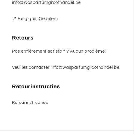
info@wasparfumgroothandel.be
📍 Belgique, Oedelem
Retours
Pas entièrement satisfait ? Aucun problème!
Veuillez contacter info@wasparfumgroothandel.be
Retourinstructies
Retourinstructies