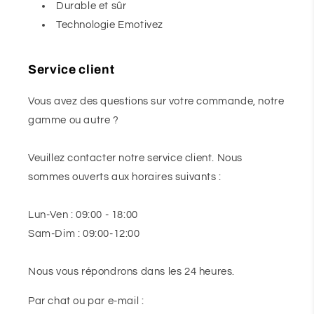
Durable et sûr
Technologie Emotivez
Service client
Vous avez des questions sur votre commande, notre
gamme ou autre ?
Veuillez contacter notre service client. Nous
sommes ouverts aux horaires suivants :
Lun-Ven : 09:00 - 18:00
Sam-Dim : 09:00-12:00
Nous vous répondrons dans les 24 heures.
Par chat ou par e-mail :