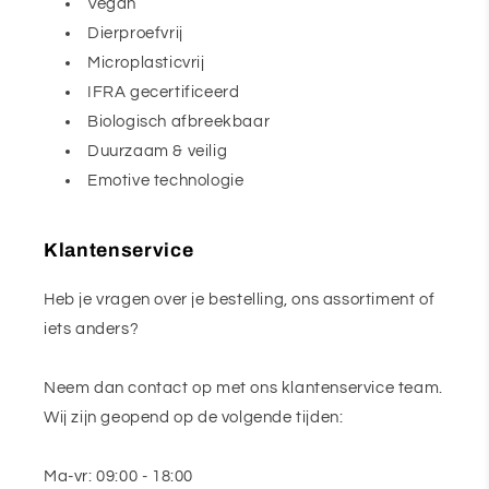
Vegan
Dierproefvrij
Microplasticvrij
IFRA gecertificeerd
Biologisch afbreekbaar
Duurzaam & veilig
Emotive technologie
Klantenservice
Heb je vragen over je bestelling, ons assortiment of
iets anders?
Neem dan contact op met ons klantenservice team.
Wij zijn geopend op de volgende tijden:
Ma-vr: 09:00 - 18:00