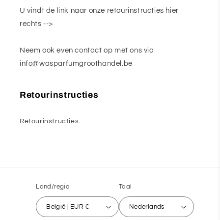
U vindt de link naar onze retourinstructies hier
rechts -->
Neem ook even contact op met ons via
info@wasparfumgroothandel.be
Retourinstructies
Retourinstructies
Land/regio
Taal
België | EUR €
Nederlands