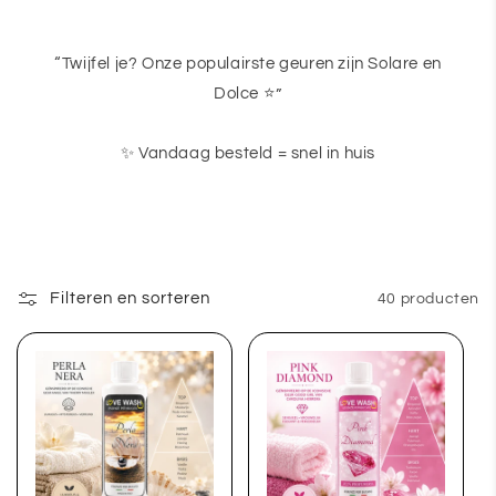
“Twijfel je? Onze populairste geuren zijn Solare en
Dolce ⭐”
✨ Vandaag besteld = snel in huis
Filteren en sorteren
40 producten