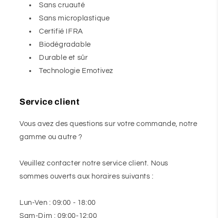
Sans cruauté
Sans microplastique
Certifié IFRA
Biodégradable
Durable et sûr
Technologie Emotivez
Service client
Vous avez des questions sur votre commande, notre
gamme ou autre ?
Veuillez contacter notre service client. Nous
sommes ouverts aux horaires suivants :
Lun-Ven : 09:00 - 18:00
Sam-Dim : 09:00-12:00