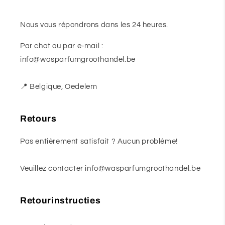
Nous vous répondrons dans les 24 heures.
Par chat ou par e-mail :
info@wasparfumgroothandel.be
📍 Belgique, Oedelem
Retours
Pas entièrement satisfait ? Aucun problème!
Veuillez contacter info@wasparfumgroothandel.be
Retourinstructies