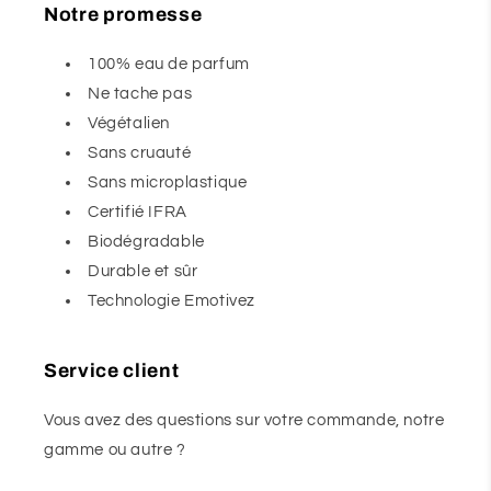
Notre promesse
100% eau de parfum
Ne tache pas
Végétalien
Sans cruauté
Sans microplastique
Certifié IFRA
Biodégradable
Durable et sûr
Technologie Emotivez
Service client
Vous avez des questions sur votre commande, notre
gamme ou autre ?