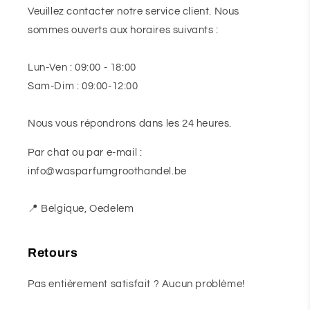
Veuillez contacter notre service client. Nous
sommes ouverts aux horaires suivants :
Lun-Ven : 09:00 - 18:00
Sam-Dim : 09:00-12:00
Nous vous répondrons dans les 24 heures.
Par chat ou par e-mail :
info@wasparfumgroothandel.be
📍 Belgique, Oedelem
Retours
Pas entièrement satisfait ? Aucun problème!