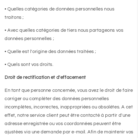
• Quelles catégories de données personnelles nous
traitons ;
• Avec quelles catégories de tiers nous partageons vos
données personnelles ;
• Quelle est l'origine des données traitées ;
• Quels sont vos droits.
Droit de rectification et d'effacement
En tant que personne concernée, vous avez le droit de faire
corriger ou compléter des données personnelles
incomplètes, incorrectes, inappropriées ou obsolètes. A cet
effet, notre service client peut être contacté à partir d'une
adresse enregistrée ou vos coordonnées peuvent être
ajustées via une demande par e-mail. Afin de maintenir vos