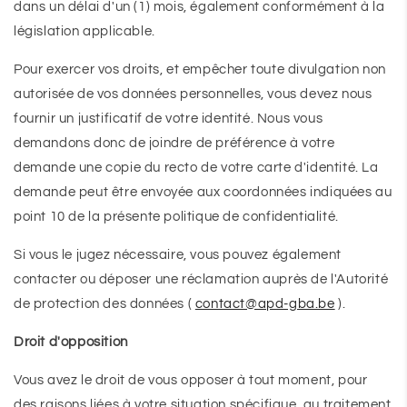
dans un délai d'un (1) mois, également conformément à la
législation applicable.
Pour exercer vos droits, et empêcher toute divulgation non
autorisée de vos données personnelles, vous devez nous
fournir un justificatif de votre identité. Nous vous
demandons donc de joindre de préférence à votre
demande une copie du recto de votre carte d'identité. La
demande peut être envoyée aux coordonnées indiquées au
point 10 de la présente politique de confidentialité.
Si vous le jugez nécessaire, vous pouvez également
contacter ou déposer une réclamation auprès de l'Autorité
de protection des données (
contact@apd-gba.be
).
Droit d'opposition
Vous avez le droit de vous opposer à tout moment, pour
des raisons liées à votre situation spécifique, au traitement