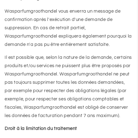
Wasparfumgroothandel vous enverra un message de
confirmation après l'exécution d'une demande de
suppression. En cas de retrait partiel,
Wasparfumgroothandel expliquera également pourquoi la
demande n'a pas pu être entièrement satisfaite.
Il est possible que, selon la nature de la demande, certains
produits et/ou services ne puissent plus être proposés par
Wasparfumgroothandel. Wasparfumgroothandel ne peut
pas toujours supprimer toutes les données demandées,
par exemple pour respecter des obligations légales (par
exemple, pour respecter ses obligations comptables et
fiscales, Wasparfumgroothandel est obligé de conserver
les données de facturation pendant 7 ans maximum).
Droit à la limitation du traitement