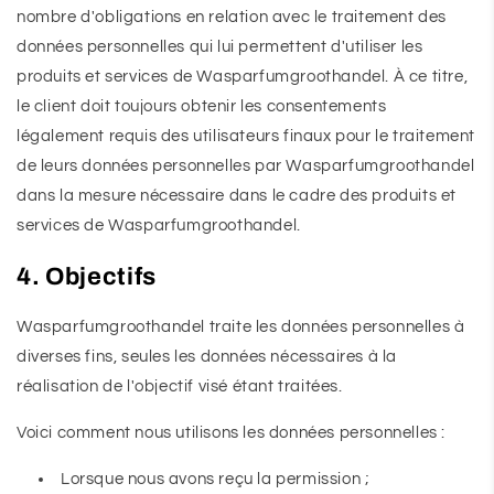
nombre d'obligations en relation avec le traitement des
données personnelles qui lui permettent d'utiliser les
produits et services de Wasparfumgroothandel. À ce titre,
le client doit toujours obtenir les consentements
légalement requis des utilisateurs finaux pour le traitement
de leurs données personnelles par Wasparfumgroothandel
dans la mesure nécessaire dans le cadre des produits et
services de Wasparfumgroothandel.
4. Objectifs
Wasparfumgroothandel traite les données personnelles à
diverses fins, seules les données nécessaires à la
réalisation de l'objectif visé étant traitées.
Voici comment nous utilisons les données personnelles :
Lorsque nous avons reçu la permission ;