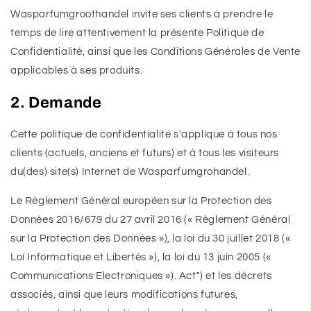
Wasparfumgroothandel invite ses clients à prendre le
temps de lire attentivement la présente Politique de
Confidentialité, ainsi que les Conditions Générales de Vente
applicables à ses produits.
2. Demande
Cette politique de confidentialité s'applique à tous nos
clients (actuels, anciens et futurs) et à tous les visiteurs
du(des) site(s) Internet de Wasparfumgrohandel.
Le Règlement Général européen sur la Protection des
Données 2016/679 du 27 avril 2016 (« Règlement Général
sur la Protection des Données »), la loi du 30 juillet 2018 («
Loi Informatique et Libertés »), la loi du 13 juin 2005 («
Communications Electroniques »). Act") et les décrets
associés, ainsi que leurs modifications futures,