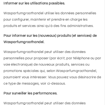
Informer sur les utilisations possibles.
Wasparfumgroothandel utilise les données personnelles
pour configurer, maintenir et prendre en charge les
produits et services ainsi qu'à des fins administratives.
Pour informer sur les (nouveaux) produits (et services) de
Wasparfumgroothandel.
Wasparfumgroothandel peut utiliser des données
personnelles pour proposer (par écrit, par téléphone ou par
voie électronique) de nouveaux produits, services ou
promotions spéciales qui, selon Wasparfumgroothandel,
pourraient vous intéresser. Vous pouvez vous désinscrire de
ce type de messages, voir ci-dessous.
Pour surveiller les performances.
Wasparfumgroothandel peut utiliser des données