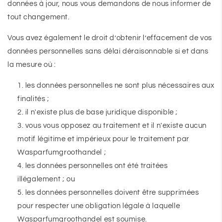
données à jour, nous vous demandons de nous informer de
tout changement.
Vous avez également le droit d’obtenir l’effacement de vos
données personnelles sans délai déraisonnable si et dans
la mesure où :
les données personnelles ne sont plus nécessaires aux
finalités ;
il n'existe plus de base juridique disponible ;
vous vous opposez au traitement et il n'existe aucun
motif légitime et impérieux pour le traitement par
Wasparfumgroothandel ;
les données personnelles ont été traitées
illégalement ; ou
les données personnelles doivent être supprimées
pour respecter une obligation légale à laquelle
Wasparfumgroothandel est soumise.