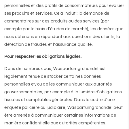
personnelles et des profils de consommateurs pour évaluer
ses produits et services. Cela inclut : la demande de
commentaires sur des produits ou des services (par
exemple par le biais d'études de marché), les données que
nous obtenons en répondant aux questions des clients, la
détection de fraudes et l'assurance qualité.
Pour respecter les obligations légales.
Dans de nombreux cas, Wasparfumgrohandel est
légalement tenue de stocker certaines données
personnelles et/ou de les communiquer aux autorités
gouvernementales, par exemple à la lumière d'obligations
fiscales et comptables générales. Dans le cadre d'une
enquête policière ou judiciaire, Wasparfumgrohandel peut
être amenée à communiquer certaines informations de
manière confidentielle aux autorités compétentes.