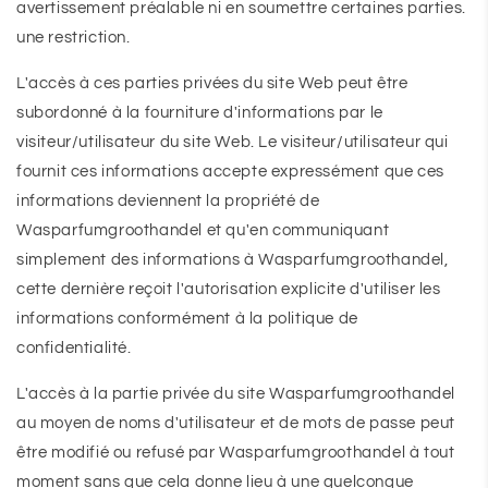
avertissement préalable ni en soumettre certaines parties.
une restriction.
L'accès à ces parties privées du site Web peut être
subordonné à la fourniture d'informations par le
visiteur/utilisateur du site Web. Le visiteur/utilisateur qui
fournit ces informations accepte expressément que ces
informations deviennent la propriété de
Wasparfumgroothandel et qu'en communiquant
simplement des informations à Wasparfumgroothandel,
cette dernière reçoit l'autorisation explicite d'utiliser les
informations conformément à la politique de
confidentialité.
L'accès à la partie privée du site Wasparfumgroothandel
au moyen de noms d'utilisateur et de mots de passe peut
être modifié ou refusé par Wasparfumgroothandel à tout
moment sans que cela donne lieu à une quelconque