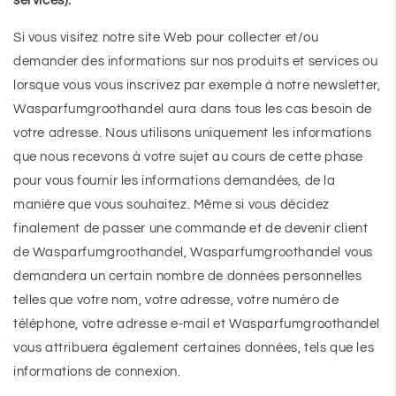
services).
Si vous visitez notre site Web pour collecter et/ou
demander des informations sur nos produits et services ou
lorsque vous vous inscrivez par exemple à notre newsletter,
Wasparfumgroothandel aura dans tous les cas besoin de
votre adresse. Nous utilisons uniquement les informations
que nous recevons à votre sujet au cours de cette phase
pour vous fournir les informations demandées, de la
manière que vous souhaitez. Même si vous décidez
finalement de passer une commande et de devenir client
de Wasparfumgroothandel, Wasparfumgroothandel vous
demandera un certain nombre de données personnelles
telles que votre nom, votre adresse, votre numéro de
téléphone, votre adresse e-mail et Wasparfumgroothandel
vous attribuera également certaines données, tels que les
informations de connexion.