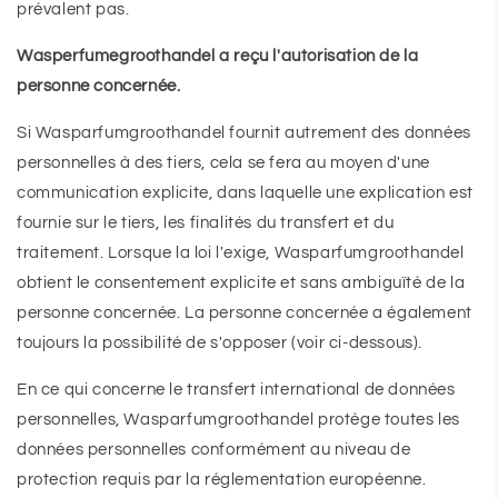
prévalent pas.
Wasperfumegroothandel a reçu l'autorisation de la
personne concernée.
Si Wasparfumgroothandel fournit autrement des données
personnelles à des tiers, cela se fera au moyen d'une
communication explicite, dans laquelle une explication est
fournie sur le tiers, les finalités du transfert et du
traitement. Lorsque la loi l'exige, Wasparfumgroothandel
obtient le consentement explicite et sans ambiguïté de la
personne concernée. La personne concernée a également
toujours la possibilité de s'opposer (voir ci-dessous).
En ce qui concerne le transfert international de données
personnelles, Wasparfumgroothandel protège toutes les
données personnelles conformément au niveau de
protection requis par la réglementation européenne.