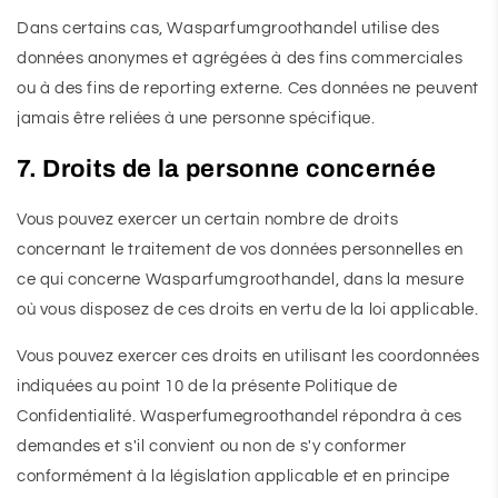
Dans certains cas, Wasparfumgroothandel utilise des
données anonymes et agrégées à des fins commerciales
ou à des fins de reporting externe. Ces données ne peuvent
jamais être reliées à une personne spécifique.
7. Droits de la personne concernée
Vous pouvez exercer un certain nombre de droits
concernant le traitement de vos données personnelles en
ce qui concerne Wasparfumgroothandel, dans la mesure
où vous disposez de ces droits en vertu de la loi applicable.
Vous pouvez exercer ces droits en utilisant les coordonnées
indiquées au point 10 de la présente Politique de
Confidentialité. Wasperfumegroothandel répondra à ces
demandes et s'il convient ou non de s'y conformer
conformément à la législation applicable et en principe