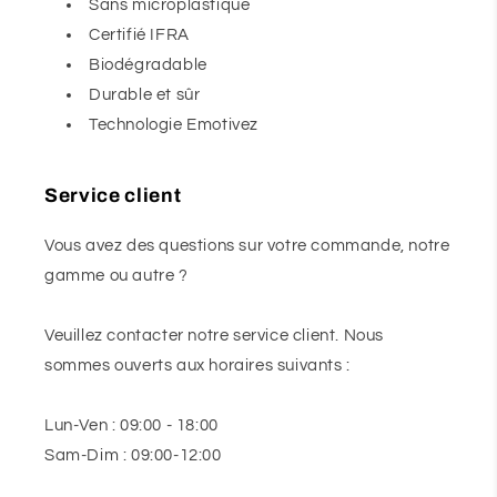
Sans microplastique
Certifié IFRA
Biodégradable
Durable et sûr
Technologie Emotivez
Service client
Vous avez des questions sur votre commande, notre
gamme ou autre ?
Veuillez contacter notre service client. Nous
sommes ouverts aux horaires suivants :
Lun-Ven : 09:00 - 18:00
Sam-Dim : 09:00-12:00