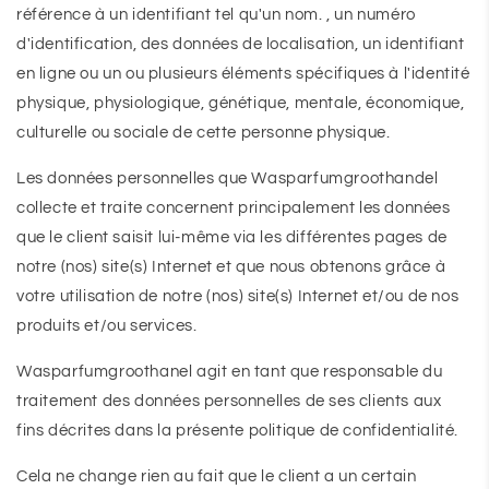
référence à un identifiant tel qu'un nom. , un numéro
d'identification, des données de localisation, un identifiant
en ligne ou un ou plusieurs éléments spécifiques à l'identité
physique, physiologique, génétique, mentale, économique,
culturelle ou sociale de cette personne physique.
Les données personnelles que Wasparfumgroothandel
collecte et traite concernent principalement les données
que le client saisit lui-même via les différentes pages de
notre (nos) site(s) Internet et que nous obtenons grâce à
votre utilisation de notre (nos) site(s) Internet et/ou de nos
produits et/ou services.
Wasparfumgroothanel agit en tant que responsable du
traitement des données personnelles de ses clients aux
fins décrites dans la présente politique de confidentialité.
Cela ne change rien au fait que le client a un certain