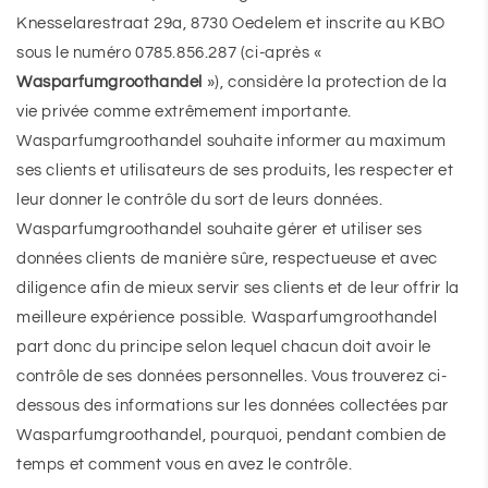
Knesselarestraat 29a, 8730 Oedelem et inscrite au KBO
sous le numéro 0785.856.287 (ci-après «
Wasparfumgroothandel
»), considère la protection de la
vie privée comme extrêmement importante.
Wasparfumgroothandel souhaite informer au maximum
ses clients et utilisateurs de ses produits, les respecter et
leur donner le contrôle du sort de leurs données.
Wasparfumgroothandel souhaite gérer et utiliser ses
données clients de manière sûre, respectueuse et avec
diligence afin de mieux servir ses clients et de leur offrir la
meilleure expérience possible. Wasparfumgroothandel
part donc du principe selon lequel chacun doit avoir le
contrôle de ses données personnelles. Vous trouverez ci-
dessous des informations sur les données collectées par
Wasparfumgroothandel, pourquoi, pendant combien de
temps et comment vous en avez le contrôle.