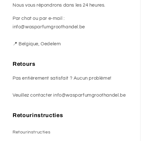
Nous vous répondrons dans les 24 heures.
Par chat ou par e-mail :
info@wasparfumgroothandel.be
📍 Belgique, Oedelem
Retours
Pas entièrement satisfait ? Aucun problème!
Veuillez contacter info@wasparfumgroothandel.be
Retourinstructies
Retourinstructies