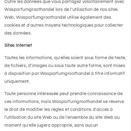
Outre les données que vous partagez volontairement avec
Wasparfumgroothandel lors de l'utilisation de nos sites
Web, Wasparfumgroothandel utilise également des
cookies et d'autres moyens technologiques pour collecter
des données.
Sites Internet
Toutes les informations, qu'elles soient sous forme de texte,
de fichiers, d'images ou sous toute autre forme, sont mises
à disposition par Wasparfumgroothandel à titre informatif
uniquement.
Toute personne intéressée peut prendre connaissance de
ces informations, mais Wasparfumgroothandel se réserve
le droit de modifier les règles et conditions d'accès à
l'utilisation du site Web ou de l'ensemble du site Web au
moment qu'elle jugera approprié, sans aucun