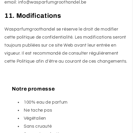
email: info@wasparfumgroothandel.be
11. Modifications
Wasparfumgroothandel se réserve le droit de modifier
cette politique de confidentialité. Les modifications seront
toujours publiées sur ce site Web avant leur entrée en
vigueur. Il est recommandé de consulter régulièrement
cette Politique afin d'être au courant de ces changements.
Notre promesse
100% eau de parfum
Ne tache pas
Végétalien
Sans cruauté