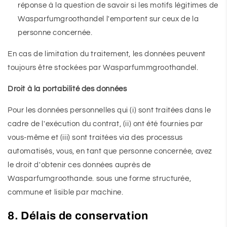
réponse à la question de savoir si les motifs légitimes de
Wasparfumgroothandel l'emportent sur ceux de la
personne concernée.
En cas de limitation du traitement, les données peuvent
toujours être stockées par Wasparfummgroothandel.
Droit à la portabilité des données
Pour les données personnelles qui (i) sont traitées dans le
cadre de l'exécution du contrat, (ii) ont été fournies par
vous-même et (iii) sont traitées via des processus
automatisés, vous, en tant que personne concernée, avez
le droit d'obtenir ces données auprès de
Wasparfumgroothande. sous une forme structurée,
commune et lisible par machine.
8. Délais de conservation