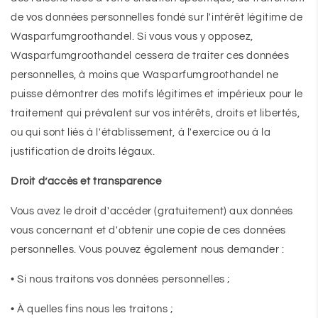
de vos données personnelles fondé sur l'intérêt légitime de
Wasparfumgroothandel. Si vous vous y opposez,
Wasparfumgroothandel cessera de traiter ces données
personnelles, à moins que Wasparfumgroothandel ne
puisse démontrer des motifs légitimes et impérieux pour le
traitement qui prévalent sur vos intérêts, droits et libertés,
ou qui sont liés à l'établissement, à l'exercice ou à la
justification de droits légaux.
Droit d’accès et transparence
Vous avez le droit d'accéder (gratuitement) aux données
vous concernant et d'obtenir une copie de ces données
personnelles. Vous pouvez également nous demander :
• Si nous traitons vos données personnelles ;
• À quelles fins nous les traitons ;