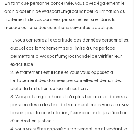
En tant que personne concernée, vous avez également le
droit d'obtenir de Wasparfumgroothandel la limitation du
traitement de vos données personnelles, si et dans la
mesure où l'une des conditions suivantes s'applique :
vous contestez l'exactitude des données personnelles,
auquel cas le traitement sera limité à une période
permettant à Wasparfumgroothandel de vérifier leur
exactitude ;
le traitement est illicite et vous vous opposez à
l'effacement des données personnelles et demandez
plutôt la limitation de leur utilisation ;
Wasparfumgroothandel n'a plus besoin des données
personnelles à des fins de traitement, mais vous en avez
besoin pour la constatation, l'exercice ou la justification
d'un droit en justice ;
vous vous êtes opposé au traitement, en attendant la