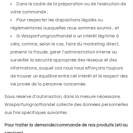
Dans le cadre de la préparation ou de l’exécution de
votre commande ;
Pour respecter les dispositions légales ou
réglementaires auxquelles nous sommes soumis ; et
Si Wasparfumgroothandel a un intérêt légitime à
cela, comme, selon le cas, faire du marketing direct,
prévenir la fraude, gérer l'administration interne ou
surveiller la sécurité appropriée des réseaux et des
informations, auquel cas nous nous efforçons toujours
de trouver un équilibre entre cet intérêt et le respect des
vie privée de la personne concernée.
Sous réserve d'autorisation, dans la mesure nécessaire,
Wasparfumgroothandel collecte des données personnelles
aux fins spécifiques suivantes :
Pour traiter la demande/commande de nos produits (et/ou