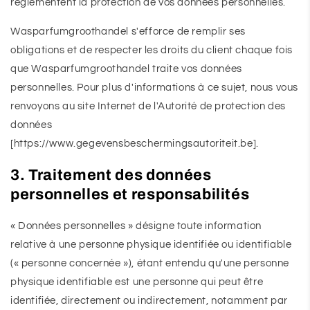
réglementent la protection de vos données personnelles.
Wasparfumgroothandel s'efforce de remplir ses
obligations et de respecter les droits du client chaque fois
que Wasparfumgroothandel traite vos données
personnelles. Pour plus d'informations à ce sujet, nous vous
renvoyons au site Internet de l'Autorité de protection des
données
[https://www.gegevensbeschermingsautoriteit.be].
3. Traitement des données
personnelles et responsabilités
« Données personnelles » désigne toute information
relative à une personne physique identifiée ou identifiable
(« personne concernée »), étant entendu qu'une personne
physique identifiable est une personne qui peut être
identifiée, directement ou indirectement, notamment par