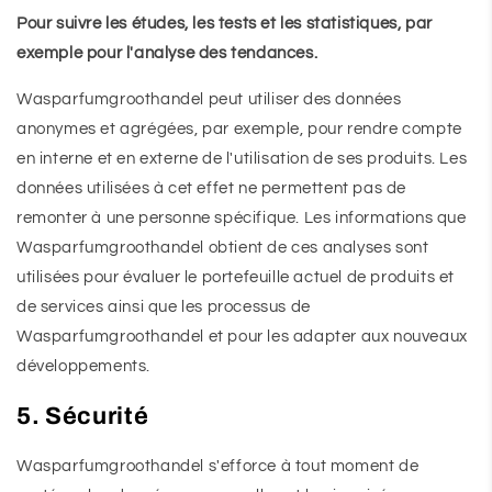
Pour suivre les études, les tests et les statistiques, par
exemple pour l'analyse des tendances.
Wasparfumgroothandel peut utiliser des données
anonymes et agrégées, par exemple, pour rendre compte
en interne et en externe de l'utilisation de ses produits. Les
données utilisées à cet effet ne permettent pas de
remonter à une personne spécifique. Les informations que
Wasparfumgroothandel obtient de ces analyses sont
utilisées pour évaluer le portefeuille actuel de produits et
de services ainsi que les processus de
Wasparfumgroothandel et pour les adapter aux nouveaux
développements.
5. Sécurité
Wasparfumgroothandel s'efforce à tout moment de