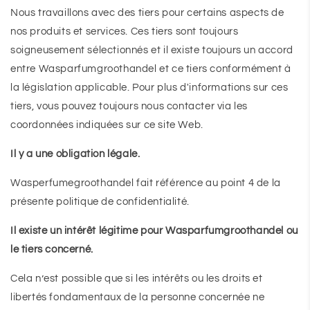
Nous travaillons avec des tiers pour certains aspects de
nos produits et services. Ces tiers sont toujours
soigneusement sélectionnés et il existe toujours un accord
entre Wasparfumgroothandel et ce tiers conformément à
la législation applicable. Pour plus d'informations sur ces
tiers, vous pouvez toujours nous contacter via les
coordonnées indiquées sur ce site Web.
Il y a une obligation légale.
Wasperfumegroothandel fait référence au point 4 de la
présente politique de confidentialité.
Il existe un intérêt légitime pour Wasparfumgroothandel ou
le tiers concerné.
Cela n’est possible que si les intérêts ou les droits et
libertés fondamentaux de la personne concernée ne