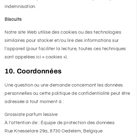
indemnisation.
Biscuits
Notre site Web utilise des cookies ou des technologies
similaires pour stocker et/ou lire des informations sur
l'appareil (pour faciliter la lecture, toutes ces techniques
sont appelées ici « cookies »).
10. Coordonnées
Une question ou une demande concernant les données
personnelles ou cette politique de confidentialité peut être
adressée à tout moment à :
Grossiste parfum lessive
À l'attention de : Équipe de protection des données
Rue Knesselare 29a, 8730 Oedelem, Belgique