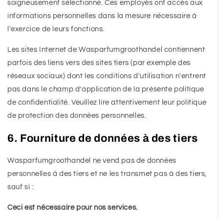
soigneusement sélectionné. Ces employés ont accès aux
informations personnelles dans la mesure nécessaire à
l'exercice de leurs fonctions.
Les sites Internet de Wasparfumgroothandel contiennent
parfois des liens vers des sites tiers (par exemple des
réseaux sociaux) dont les conditions d'utilisation n'entrent
pas dans le champ d'application de la présente politique
de confidentialité. Veuillez lire attentivement leur politique
de protection des données personnelles.
6. Fourniture de données à des tiers
Wasparfumgroothandel ne vend pas de données
personnelles à des tiers et ne les transmet pas à des tiers,
sauf si :
Ceci est nécessaire pour nos services.