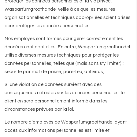
protéger les données personnelles et la vie privée.
Wasparfumgroothandel veille à ce que les mesures
organisationnelles et techniques appropriées soient prises
pour protéger les données personnelles.
Nos employés sont formés pour gérer correctement les
données confidentielles. En outre, Wasparfumgroothandel
utilise diverses mesures techniques pour protéger les
données personnelles, telles que (mais sans s'y limiter) :
sécurité par mot de passe, pare-feu, antivirus,
Si une violation de données survient avec des
conséquences néfastes sur les données personnelles, le
client en sera personnellement informé dans les
circonstances prévues par la loi.
Le nombre d'employés de Wasparfumgroothandel ayant
accès aux informations personnelles est limité et