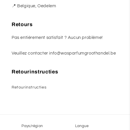
📍 Belgique, Oedelem
Retours
Pas entièrement satisfait ? Aucun problème!
Veuillez contacter info@wasparfumgroothandel.be
Retourinstructies
Retourinstructies
Pays/région
Langue