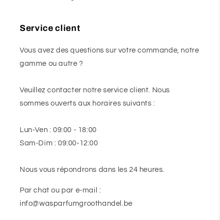
Service client
Vous avez des questions sur votre commande, notre
gamme ou autre ?
Veuillez contacter notre service client. Nous
sommes ouverts aux horaires suivants :
Lun-Ven : 09:00 - 18:00
Sam-Dim : 09:00-12:00
Nous vous répondrons dans les 24 heures.
Par chat ou par e-mail :
info@wasparfumgroothandel.be