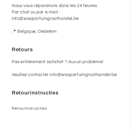
Nous vous répondrons dans les 24 heures.
Par chat ou par e-mail :
info@wasparfumgroothandel.be
📍 Belgique, Oedelem
Retours
Pas entièrement satisfait ? Aucun problème!
Veuillez contacter info@wasparfumgroothandel.be
Retourinstructies
Retourinstructies