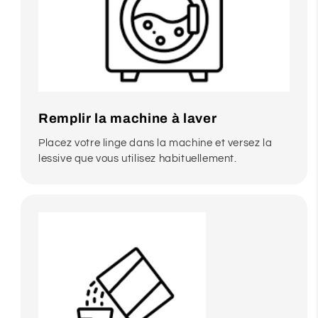
Remplir la machine à laver
Placez votre linge dans la machine et versez la
lessive que vous utilisez habituellement.