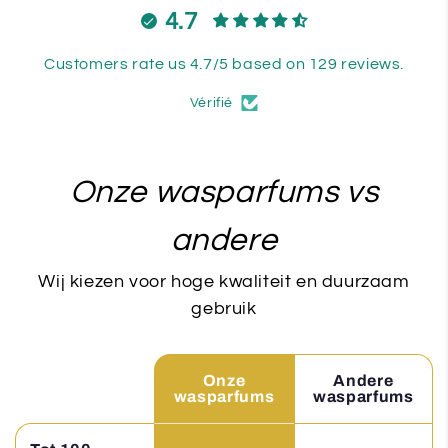
4.7
Customers rate us 4.7/5 based on 129 reviews.
Vérifié
Onze wasparfums vs
andere
Wij kiezen voor hoge kwaliteit en duurzaam
gebruik
Onze
Andere
wasparfums
wasparfums