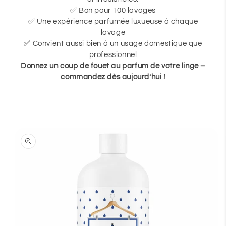
✅ Bon pour 100 lavages
✅ Une expérience parfumée luxueuse à chaque
lavage
✅ Convient aussi bien à un usage domestique que
professionnel
Donnez un coup de fouet au parfum de votre linge –
commandez dès aujourd’hui !
Passer aux
informations
produits