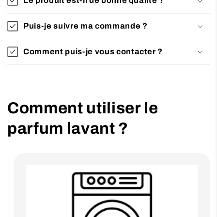
Le produit est-il de bonne qualité ?
Puis-je suivre ma commande ?
Comment puis-je vous contacter ?
Comment utiliser le
parfum lavant ?