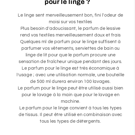
pour le linge ?
Le linge sent merveilleusement bon, fini l'odeur de
moisi sur vos textiles
Plus besoin d'adoucissant, le parfum de lessive
rend vos textiles merveilleusement doux et frais
Quelques ml de parfum pour le linge suffisent à
parfumer vos vêtements, serviettes de bain ou
linge de lit pour que le parfum procure une
sensation de fraîcheur unique pendant des jours.
Le parfum pour le linge est très économique à
l’usage ; avec une utilisation normale, une bouteille
de 500 ml durera environ 100 lavages.
Le parfum pour le linge peut être utilisé aussi bien
pour le lavage à la main que pour le lavage en
machine.
Le parfum pour le linge convient à tous les types
de tissus. Il peut être utilisé en combinaison avec
tous les types de détergents.