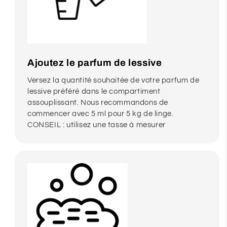
Ajoutez le parfum de lessive
Versez la quantité souhaitée de votre parfum de
lessive préféré dans le compartiment
assouplissant. Nous recommandons de
commencer avec 5 ml pour 5 kg de linge.
CONSEIL : utilisez une tasse à mesurer