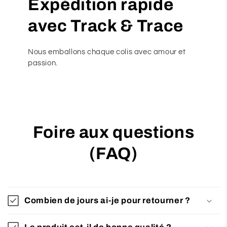
Expédition rapide
avec Track & Trace
Nous emballons chaque colis avec amour et
passion.
Foire aux questions
(FAQ)
Combien de jours ai-je pour retourner ?