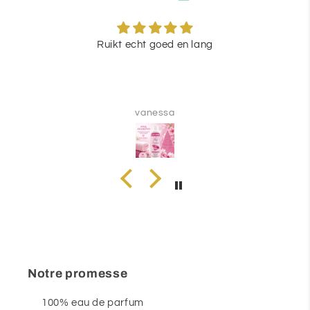
Ruikt echt goed en lang
vanessa
Notre promesse
100% eau de parfum