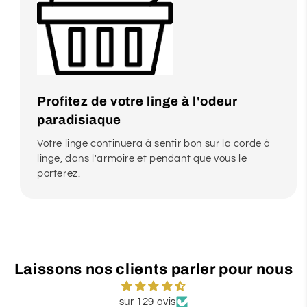
Profitez de votre linge à l'odeur
paradisiaque
Votre linge continuera à sentir bon sur la corde à
linge, dans l'armoire et pendant que vous le
porterez.
Laissons nos clients parler pour nous
sur 129 avis