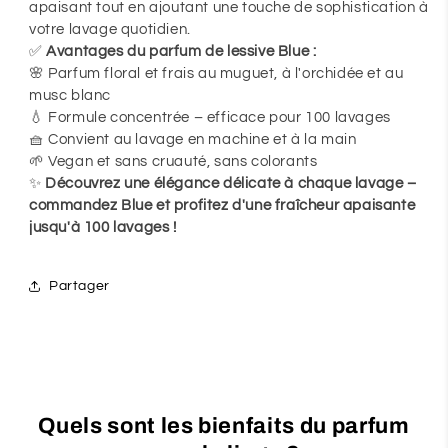
apaisant tout en ajoutant une touche de sophistication à
votre lavage quotidien.
✅
Avantages du parfum de lessive Blue :
🌸 Parfum floral et frais au muguet, à l'orchidée et au
musc blanc
💧 Formule concentrée – efficace pour 100 lavages
🧺 Convient au lavage en machine et à la main
🌱 Vegan et sans cruauté, sans colorants
✨
Découvrez une élégance délicate à chaque lavage –
commandez Blue et profitez d'une fraîcheur apaisante
jusqu'à 100 lavages !
Partager
Quels sont les bienfaits du parfum