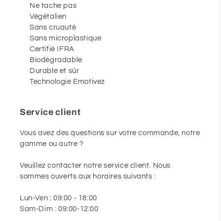
Ne tache pas
Végétalien
Sans cruauté
Sans microplastique
Certifié IFRA
Biodégradable
Durable et sûr
Technologie Emotivez
Service client
Vous avez des questions sur votre commande, notre
gamme ou autre ?
Veuillez contacter notre service client. Nous
sommes ouverts aux horaires suivants :
Lun-Ven : 09:00 - 18:00
Sam-Dim : 09:00-12:00