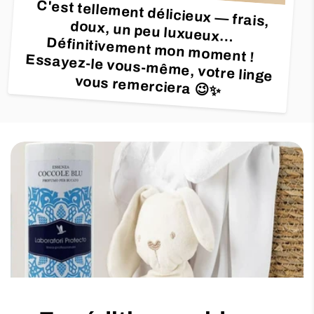
C'est tellement délicieux — frais,
doux, un peu luxueux…
Définitivement mon moment !
Essayez-le vous-même, votre linge
vous remerciera 😉✨