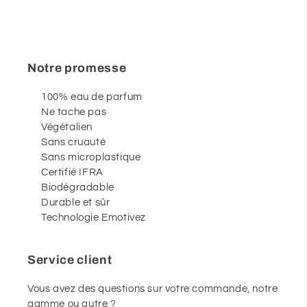
Notre promesse
100% eau de parfum
Ne tache pas
Végétalien
Sans cruauté
Sans microplastique
Certifié IFRA
Biodégradable
Durable et sûr
Technologie Emotivez
Service client
Vous avez des questions sur votre commande, notre
gamme ou autre ?