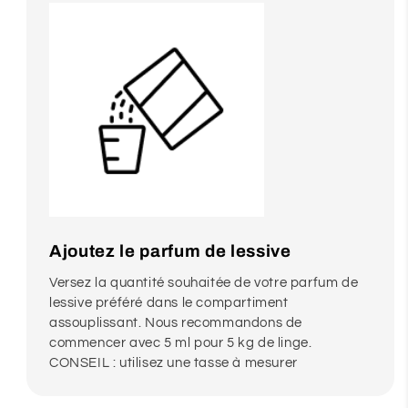
Ajoutez le parfum de lessive
Versez la quantité souhaitée de votre parfum de
lessive préféré dans le compartiment
assouplissant. Nous recommandons de
commencer avec 5 ml pour 5 kg de linge.
CONSEIL : utilisez une tasse à mesurer