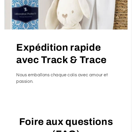
Expédition rapide
avec Track & Trace
Nous emballons chaque colis avec amour et
passion.
Foire aux questions