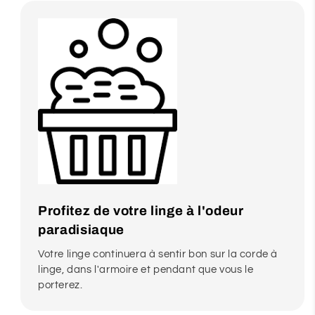
Profitez de votre linge à l'odeur
paradisiaque
Votre linge continuera à sentir bon sur la corde à
linge, dans l'armoire et pendant que vous le
porterez.