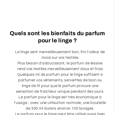
Quels sont les bienfaits du parfum
pour le linge ?
Le linge sent merveilleusement bon, fini l'odeur de
moisi sur vos textiles
Plus besoin d'adoucissant, le parfum de lessive
rend vos textiles merveilleusement doux et frais
Quelques ml de parfum pour le linge suffisent à
parfumer vos vêtements, serviettes de bain ou
linge de lit pour que le parfum procure une
sensation de fraîcheur unique pendant des jours.
Le parfum pour le linge est très économique à
l’usage ; avec une utilisation normale, une bouteille
de 500 ml durera environ 100 lavages.
Le parfum pour le linge peut être utilisé aussi bien