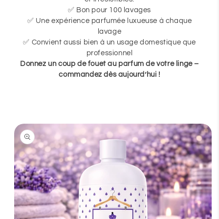
✅ Bon pour 100 lavages
✅ Une expérience parfumée luxueuse à chaque
lavage
✅ Convient aussi bien à un usage domestique que
professionnel
Donnez un coup de fouet au parfum de votre linge –
commandez dès aujourd’hui !
Passer aux
informations
produits