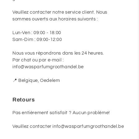
Veuillez contacter notre service client. Nous
sommes ouverts aux horaires suivants :
Lun-Ven : 09:00 - 18:00
Sam-Dim : 09:00-12:00
Nous vous répondrons dans les 24 heures.
Par chat ou par e-mail :
info@wasparfumgroothandel.be
📍 Belgique, Oedelem
Retours
Pas entièrement satisfait ? Aucun problème!
Veuillez contacter info@wasparfumgroothandel.be