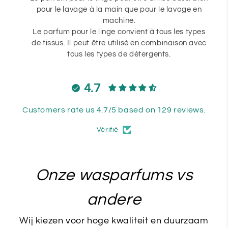
pour le lavage à la main que pour le lavage en
machine.
Le parfum pour le linge convient à tous les types
de tissus. Il peut être utilisé en combinaison avec
tous les types de détergents.
4.7
Customers rate us 4.7/5 based on 129 reviews.
Vérifié
Onze wasparfums vs
andere
Wij kiezen voor hoge kwaliteit en duurzaam