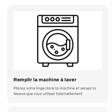
Remplir la machine à laver
Placez votre linge dans la machine et versez la
lessive que vous utilisez habituellement.