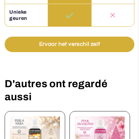
Unieke
geuren
Ervaar het verschil zelf
D'autres ont regardé
aussi