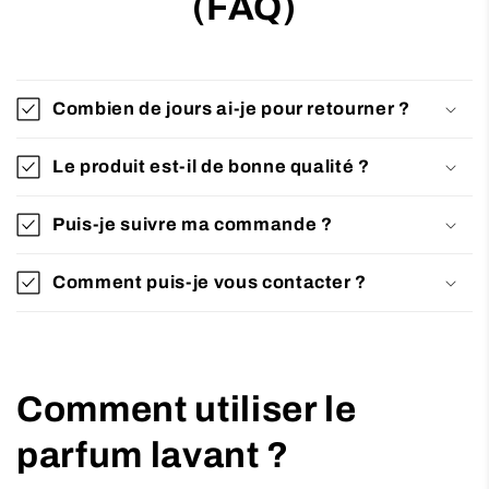
(FAQ)
Combien de jours ai-je pour retourner ?
Le produit est-il de bonne qualité ?
Puis-je suivre ma commande ?
Comment puis-je vous contacter ?
Comment utiliser le
parfum lavant ?