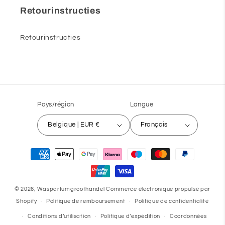
Retourinstructies
Retourinstructies
Pays/région
Langue
Belgique | EUR €
Français
Moyens
de
paiement
© 2026,
Wasparfumgroothandel
Commerce électronique propulsé par
Shopify
Politique de remboursement
Politique de confidentialité
Conditions d’utilisation
Politique d’expédition
Coordonnées