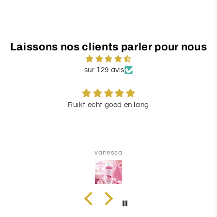
Laissons nos clients parler pour nous
sur 129 avis
Ruikt echt goed en lang
vanessa