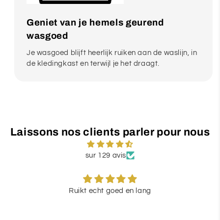
Geniet van je hemels geurend
wasgoed
Je wasgoed blijft heerlijk ruiken aan de waslijn, in
de kledingkast en terwijl je het draagt.
Laissons nos clients parler pour nous
sur 129 avis
Ruikt echt goed en lang