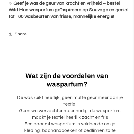
✨
Geef je was de geur van kracht en vrijheid – bestel
Wild Man wasparfum geïnspireerd op Sauvage en geniet
tot 100 wasbeurten van frisse, mannelijke energie!
Share
Wat zijn de voordelen van
wasparfum?
De was ruikt heerlijk, geen muffe geur meer aan je
textiel
Geen wasverzachter meer nodig, de wasparfum
maakt je textiel heerlijk zacht en fris
Een paar ml wasparfum is voldoende om je
kleding, badhanddoeken of bedlinnen zo te