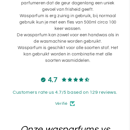
parfumeren dat de geur dagenlang een uniek
gevoel van frisheid geeft.
Wasparfum is erg zuinig in gebruik, bij normaal
gebruik kun je met een fles van 500ml circa 100
keer wassen.
De wasparfum kan zowel voor een handwas als in
de wasmachine worden gebruikt.
Wasparfum is geschikt voor alle soorten stof. Het
kan gebruikt worden in combinatie met alle
soorten wasmiddelen.
4.7
Customers rate us 4.7/5 based on 129 reviews.
Vérifié
Onze wasparfums vs