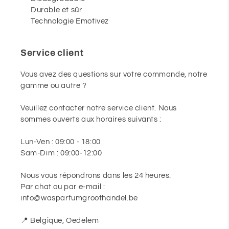
Durable et sûr
Technologie Emotivez
Service client
Vous avez des questions sur votre commande, notre
gamme ou autre ?
Veuillez contacter notre service client. Nous
sommes ouverts aux horaires suivants :
Lun-Ven : 09:00 - 18:00
Sam-Dim : 09:00-12:00
Nous vous répondrons dans les 24 heures.
Par chat ou par e-mail :
info@wasparfumgroothandel.be
📍 Belgique, Oedelem