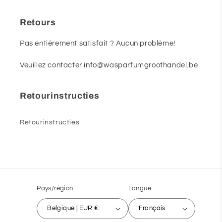
Retours
Pas entièrement satisfait ? Aucun problème!
Veuillez contacter info@wasparfumgroothandel.be
Retourinstructies
Retourinstructies
Pays/région
Langue
Belgique | EUR €
Français