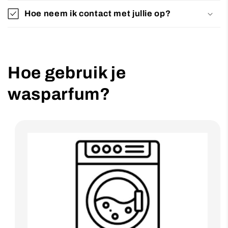
Hoe neem ik contact met jullie op?
Hoe gebruik je
wasparfum?