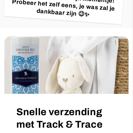
dankbaar zijn 😉✨
Snelle verzending
met Track & Trace