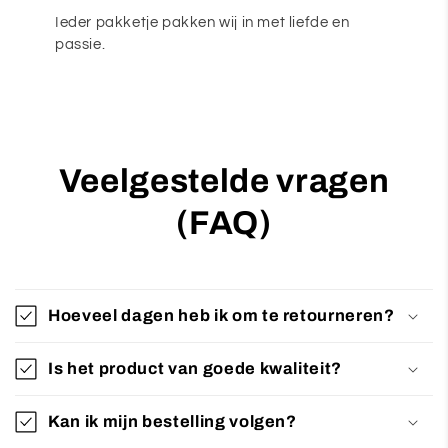
Ieder pakketje pakken wij in met liefde en
passie.
Veelgestelde vragen
(FAQ)
Hoeveel dagen heb ik om te retourneren?
Is het product van goede kwaliteit?
Kan ik mijn bestelling volgen?