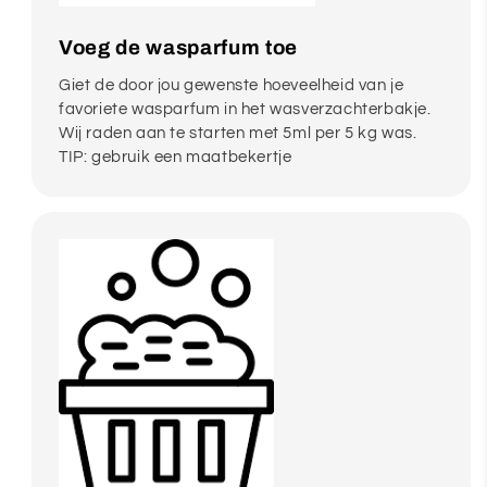
Voeg de wasparfum toe
Giet de door jou gewenste hoeveelheid van je
favoriete wasparfum in het wasverzachterbakje.
Wij raden aan te starten met 5ml per 5 kg was.
TIP: gebruik een maatbekertje