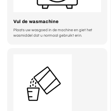
Vul de wasmachine
Plaats uw wasgoed in de machine en giet het
wasmiddel dat u normaal gebruikt erin.