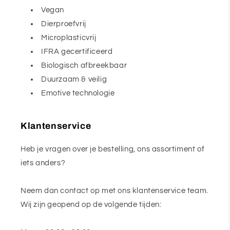
Vegan
Dierproefvrij
Microplasticvrij
IFRA gecertificeerd
Biologisch afbreekbaar
Duurzaam & veilig
Emotive technologie
Klantenservice
Heb je vragen over je bestelling, ons assortiment of
iets anders?
Neem dan contact op met ons klantenservice team.
Wij zijn geopend op de volgende tijden: