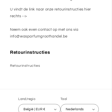
U vindt de link naar onze retourinstructies hier
rechts -->
Neem ook even contact op met ons via
info@wasparfumgroothandel.be
Retourinstructies
Retourinstructies
Land/regio
Taal
België | EUR €
Nederlands