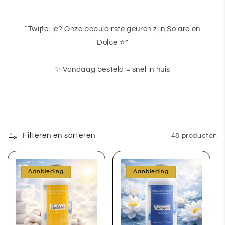
“Twijfel je? Onze populairste geuren zijn Solare en
Dolce ⭐”
✨ Vandaag besteld = snel in huis
Filteren en sorteren
48 producten
Aanbieding
Aanbieding