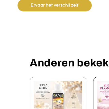
Ervaar het verschil zelf
Anderen bekek