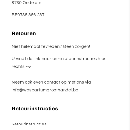
8730 Oedelem
BE0785.856.287
Retouren
Niet helemaal tevreden? Geen zorgen!
U vindt de link naar onze retourinstructies hier
rechts -->
Neem ook even contact op met ons via
info@wasparfumgroothandel.be
Retourinstructies
Retourinstructies