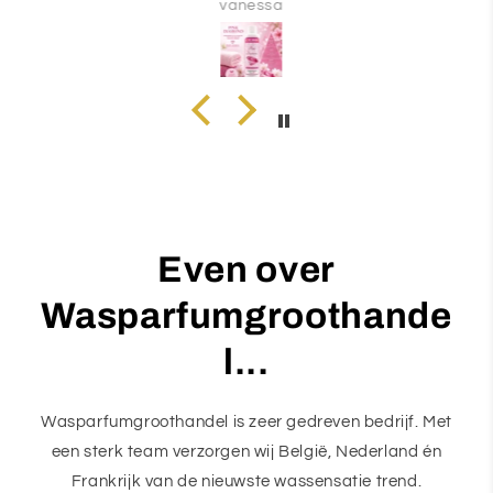
vanessa
Even over
Wasparfumgroothande
l...
Wasparfumgroothandel is zeer gedreven bedrijf. Met
een sterk team verzorgen wij België, Nederland én
Frankrijk van de nieuwste wassensatie trend.