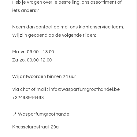
Heb je vragen over je bestelling, ons assortiment of
iets anders?
Neem dan contact op met ons klantenservice team.
Wij zijn geopend op de volgende tijden:
Ma-vr: 09:00 - 18:00
Za-zo: 09:00-12:00
Wij antwoorden binnen 24 uur.
Via chat of mail : info@wasparfumgroothandel.be
+32498946463
📍 Wasparfumgroothandel
Knesselarestraat 29a