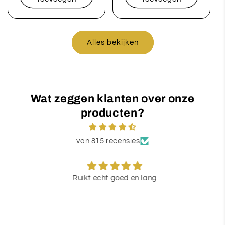
Alles bekijken
Wat zeggen klanten over onze
producten?
van 815 recensies
Ruikt echt goed en lang