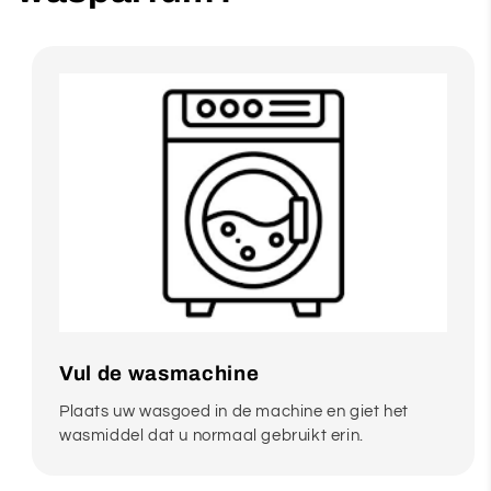
Vul de wasmachine
Plaats uw wasgoed in de machine en giet het
wasmiddel dat u normaal gebruikt erin.