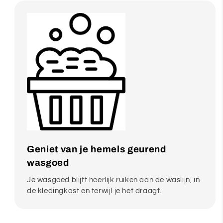
Geniet van je hemels geurend
wasgoed
Je wasgoed blijft heerlijk ruiken aan de waslijn, in
de kledingkast en terwijl je het draagt.