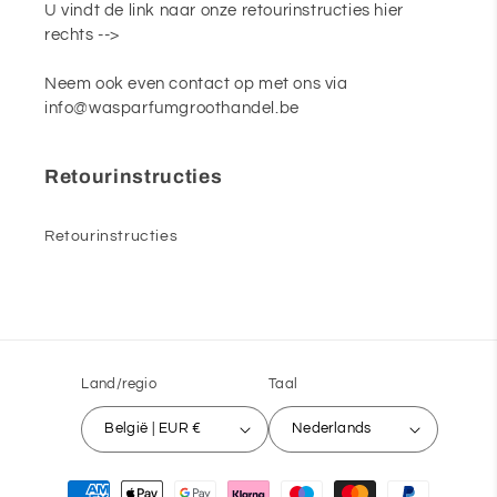
U vindt de link naar onze retourinstructies hier
rechts -->
Neem ook even contact op met ons via
info@wasparfumgroothandel.be
Retourinstructies
Retourinstructies
Land/regio
Taal
België | EUR €
Nederlands
Betaalmethoden