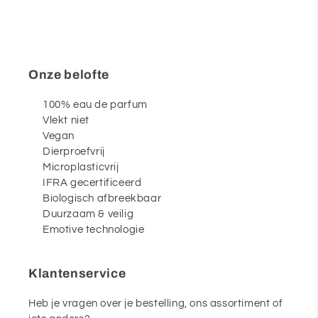
Onze belofte
100% eau de parfum
Vlekt niet
Vegan
Dierproefvrij
Microplasticvrij
IFRA gecertificeerd
Biologisch afbreekbaar
Duurzaam & veilig
Emotive technologie
Klantenservice
Heb je vragen over je bestelling, ons assortiment of