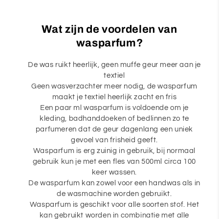
Wat zijn de voordelen van
wasparfum?
De was ruikt heerlijk, geen muffe geur meer aan je
textiel
Geen wasverzachter meer nodig, de wasparfum
maakt je textiel heerlijk zacht en fris
Een paar ml wasparfum is voldoende om je
kleding, badhanddoeken of bedlinnen zo te
parfumeren dat de geur dagenlang een uniek
gevoel van frisheid geeft.
Wasparfum is erg zuinig in gebruik, bij normaal
gebruik kun je met een fles van 500ml circa 100
keer wassen.
De wasparfum kan zowel voor een handwas als in
de wasmachine worden gebruikt.
Wasparfum is geschikt voor alle soorten stof. Het
kan gebruikt worden in combinatie met alle