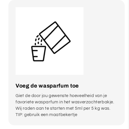
Voeg de wasparfum toe
Giet de door jou gewenste hoeveelheid van je
favoriete wasparfum in het wasverzachterbakje.
Wij raden aan te starten met 5ml per 5 kg was.
TIP: gebruik een maatbekertje