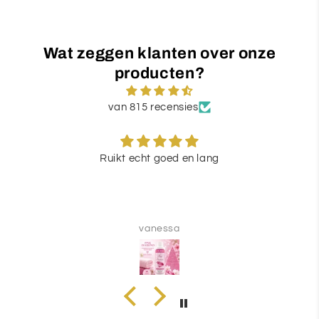
Wat zeggen klanten over onze
producten?
van 815 recensies
Ruikt echt goed en lang
vanessa