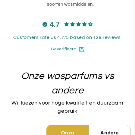
soorten wasmiddelen.
4.7
Customers rate us 4.7/5 based on 129 reviews.
Geverifieerd
Onze wasparfums vs
andere
Wij kiezen voor hoge kwaliteit en duurzaam
gebruik
Onze
Andere