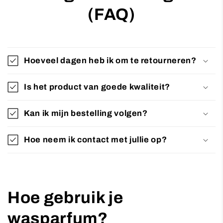
(FAQ)
Hoeveel dagen heb ik om te retourneren?
Is het product van goede kwaliteit?
Kan ik mijn bestelling volgen?
Hoe neem ik contact met jullie op?
Hoe gebruik je
wasparfum?