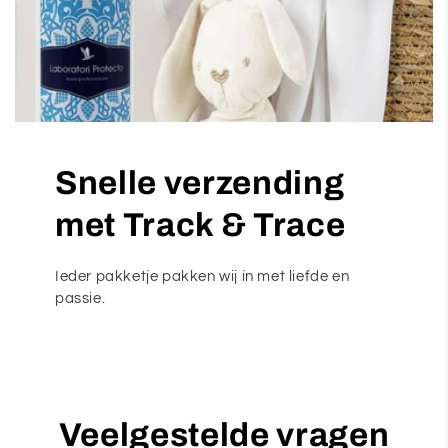
Snelle verzending
met Track & Trace
Ieder pakketje pakken wij in met liefde en
passie.
Veelgestelde vragen