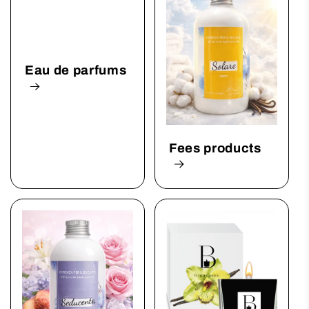
Eau de parfums
Fees products