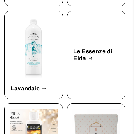
Le Essenze di
Elda
Lavandaie