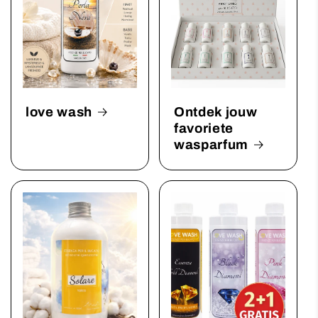
love wash
Ontdek jouw
favoriete
wasparfum