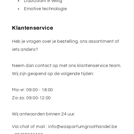
Duurzaam & veilig
Emotive technologie
Klantenservice
Heb je vragen over je bestelling, ons assortiment of
iets anders?
Neem dan contact op met ons klantenservice team.
Wij zijn geopend op de volgende tijden:
Ma-vr: 09:00 - 18:00
Za-zo: 09:00-12:00
Wij antwoorden binnen 24 uur.
Via chat of mail : info@wasparfumgroothandel.be