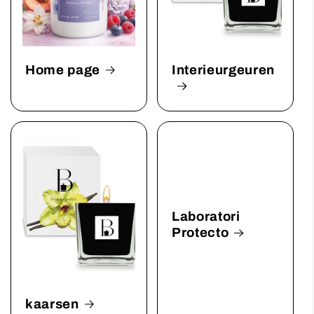
Home page
Interieurgeuren
Laboratori
Protecto
kaarsen