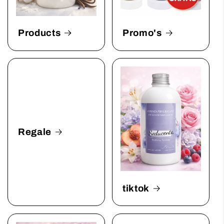
Products
Promo's
Regale
tiktok