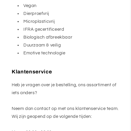
Vegan
Dierproefvrij
Microplasticvrij
IFRA gecertificeerd
Biologisch afbreekbaar
Duurzaam & veilig
Emotive technologie
Klantenservice
Heb je vragen over je bestelling, ons assortiment of
iets anders?
Neem dan contact op met ons klantenservice team.
Wij zijn geopend op de volgende tijden: