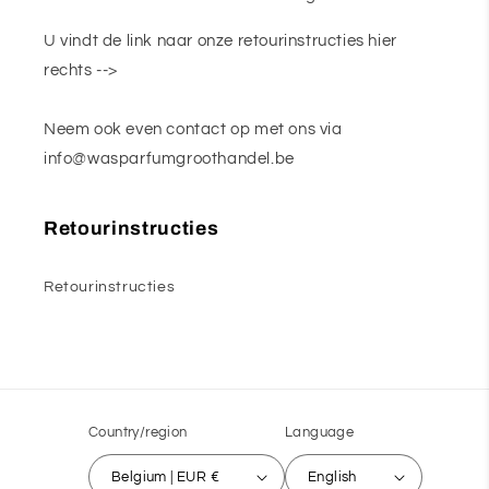
U vindt de link naar onze retourinstructies hier
rechts -->
Neem ook even contact op met ons via
info@wasparfumgroothandel.be
Retourinstructies
Retourinstructies
Country/region
Language
Belgium | EUR €
English