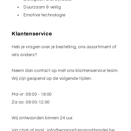
Duurzaam & veilig
Emotive technologie
Klantenservice
Heb je vragen over je bestelling, ons assortiment of
iets anders?
Neem dan contact op met ons klantenservice team.
Wij zijn geopend op de volgende tijden:
Ma-vr: 09:00 - 18:00
Za-zo: 09:00-12:00
Wij antwoorden binnen 24 uur.
Via chat of mail : info@wasparfumgroothandel.be