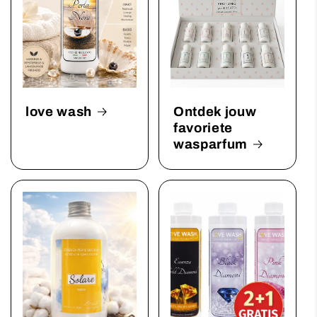
love wash
Ontdek jouw
favoriete
wasparfum