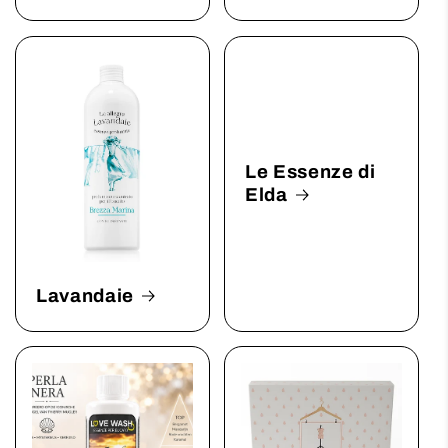
Le Essenze di
Elda
Lavandaie