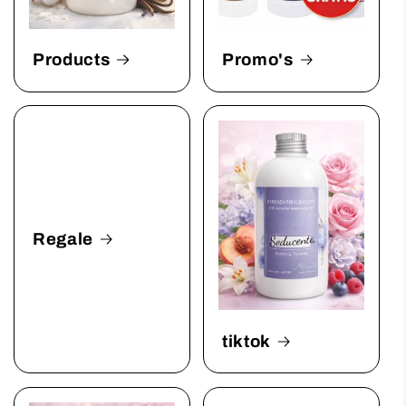
Products
Promo's
Regale
tiktok