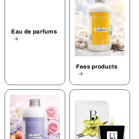
Eau de parfums
Fees products