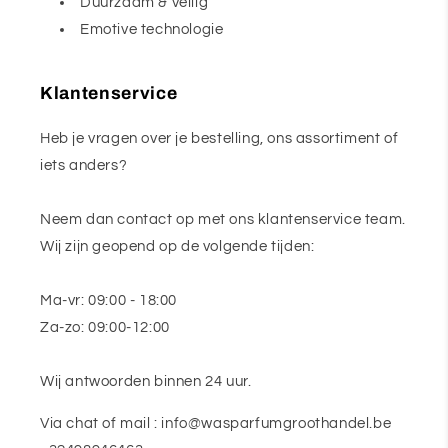
Duurzaam & veilig
Emotive technologie
Klantenservice
Heb je vragen over je bestelling, ons assortiment of
iets anders?
Neem dan contact op met ons klantenservice team.
Wij zijn geopend op de volgende tijden:
Ma-vr: 09:00 - 18:00
Za-zo: 09:00-12:00
Wij antwoorden binnen 24 uur.
Via chat of mail : info@wasparfumgroothandel.be