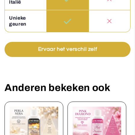
Italië
Unieke
geuren
Ervaar het verschil zelf
Anderen bekeken ook