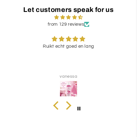
Let customers speak for us
from 129 reviews
Ruikt echt goed en lang
vanessa