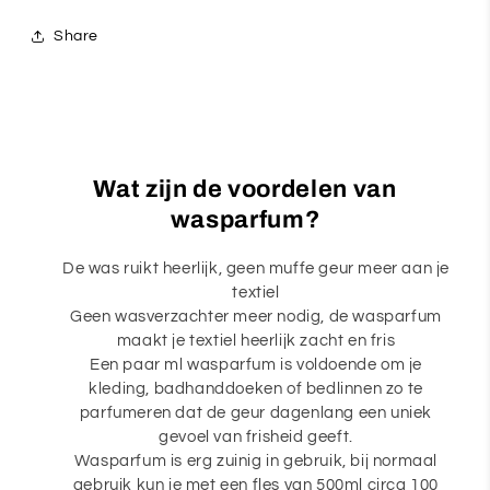
Share
Wat zijn de voordelen van
wasparfum?
De was ruikt heerlijk, geen muffe geur meer aan je
textiel
Geen wasverzachter meer nodig, de wasparfum
maakt je textiel heerlijk zacht en fris
Een paar ml wasparfum is voldoende om je
kleding, badhanddoeken of bedlinnen zo te
parfumeren dat de geur dagenlang een uniek
gevoel van frisheid geeft.
Wasparfum is erg zuinig in gebruik, bij normaal
gebruik kun je met een fles van 500ml circa 100