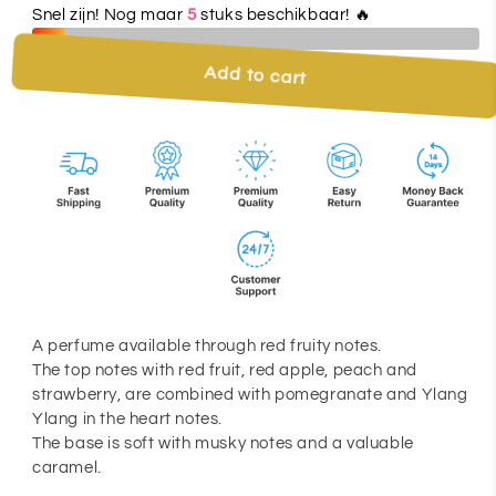
Snel zijn! Nog maar
5
stuks beschikbaar! 🔥
Add to cart
A perfume available through red fruity notes.
The top notes with red fruit, red apple, peach and
strawberry, are combined with pomegranate and Ylang
Ylang in the heart notes.
The base is soft with musky notes and a valuable
caramel.