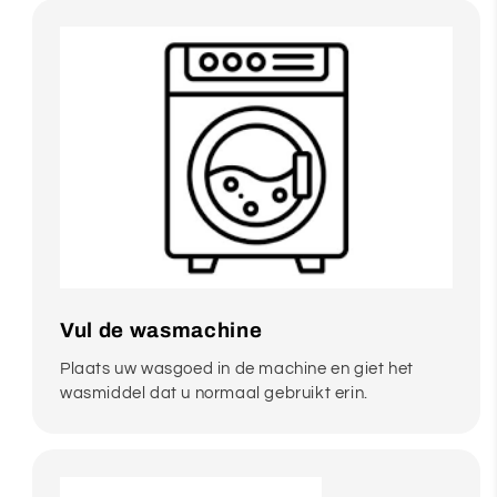
Vul de wasmachine
Plaats uw wasgoed in de machine en giet het
wasmiddel dat u normaal gebruikt erin.