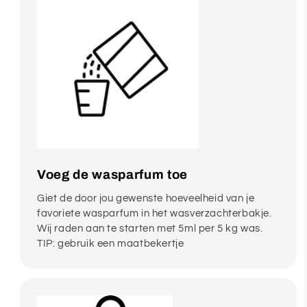
Voeg de wasparfum toe
Giet de door jou gewenste hoeveelheid van je
favoriete wasparfum in het wasverzachterbakje.
Wij raden aan te starten met 5ml per 5 kg was.
TIP: gebruik een maatbekertje