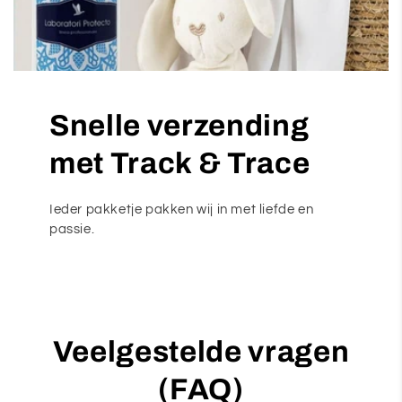
Snelle verzending
met Track & Trace
Ieder pakketje pakken wij in met liefde en
passie.
Veelgestelde vragen
(FAQ)