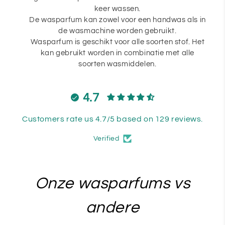
keer wassen.
De wasparfum kan zowel voor een handwas als in
de wasmachine worden gebruikt.
Wasparfum is geschikt voor alle soorten stof. Het
kan gebruikt worden in combinatie met alle
soorten wasmiddelen.
4.7
Customers rate us 4.7/5 based on 129 reviews.
Verified
Onze wasparfums vs
andere