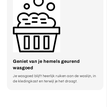
Geniet van je hemels geurend
wasgoed
Je wasgoed blijft heerlijk ruiken aan de waslijn, in
de kledingkast en terwijl je het draagt.