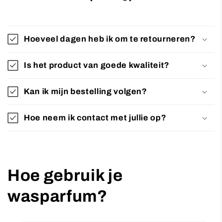
Hoeveel dagen heb ik om te retourneren?
Is het product van goede kwaliteit?
Kan ik mijn bestelling volgen?
Hoe neem ik contact met jullie op?
Hoe gebruik je
wasparfum?