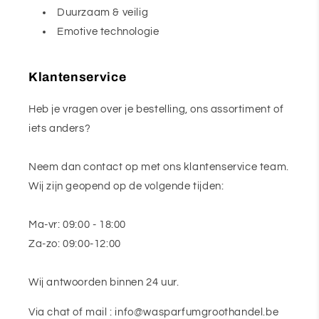
Duurzaam & veilig
Emotive technologie
Klantenservice
Heb je vragen over je bestelling, ons assortiment of
iets anders?
Neem dan contact op met ons klantenservice team.
Wij zijn geopend op de volgende tijden:
Ma-vr: 09:00 - 18:00
Za-zo: 09:00-12:00
Wij antwoorden binnen 24 uur.
Via chat of mail : info@wasparfumgroothandel.be