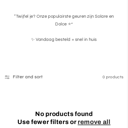
“Twijfel je? Onze populairste geuren zijn Solare en
Dolce ⭐”
✨ Vandaag besteld = snel in huis
Filter and sort
0 products
No products found
Use fewer filters or
remove all