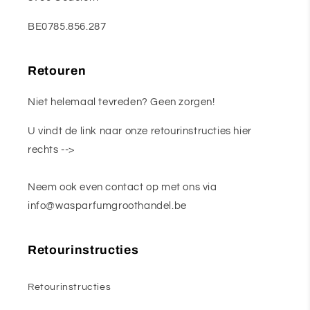
BE0785.856.287
Retouren
Niet helemaal tevreden? Geen zorgen!
U vindt de link naar onze retourinstructies hier
rechts -->
Neem ook even contact op met ons via
info@wasparfumgroothandel.be
Retourinstructies
Retourinstructies