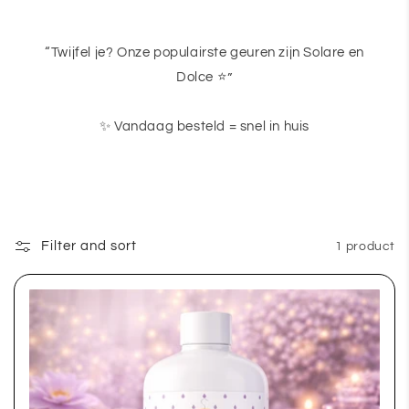
“Twijfel je? Onze populairste geuren zijn Solare en
Dolce ⭐”
✨ Vandaag besteld = snel in huis
Filter and sort
1 product