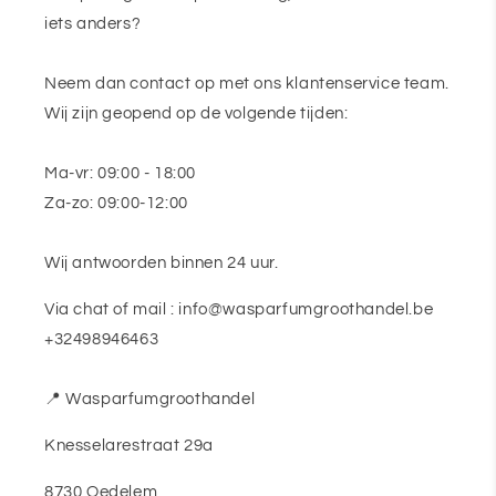
iets anders?
Neem dan contact op met ons klantenservice team.
Wij zijn geopend op de volgende tijden:
Ma-vr: 09:00 - 18:00
Za-zo: 09:00-12:00
Wij antwoorden binnen 24 uur.
Via chat of mail : info@wasparfumgroothandel.be
+32498946463
📍 Wasparfumgroothandel
Knesselarestraat 29a
8730 Oedelem