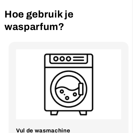
Hoe gebruik je
wasparfum?
Vul de wasmachine