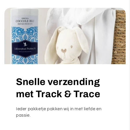
Snelle verzending
met Track & Trace
Ieder pakketje pakken wij in met liefde en
passie.