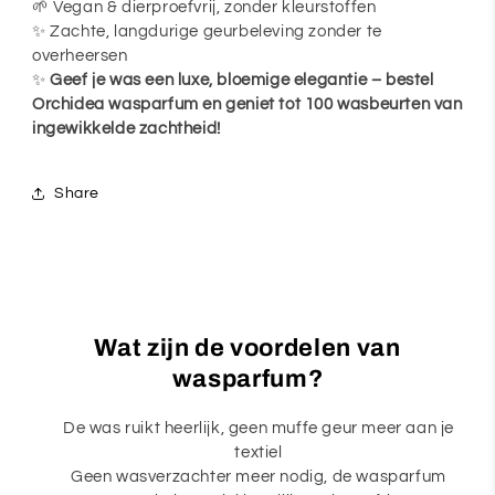
🌱 Vegan & dierproefvrij, zonder kleurstoffen
✨ Zachte, langdurige geurbeleving zonder te
overheersen
✨
Geef je was een luxe, bloemige elegantie – bestel
Orchidea wasparfum en geniet tot 100 wasbeurten van
ingewikkelde zachtheid!
Share
Wat zijn de voordelen van
wasparfum?
De was ruikt heerlijk, geen muffe geur meer aan je
textiel
Geen wasverzachter meer nodig, de wasparfum