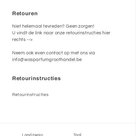
Retouren
Niet helemaal tevreden? Geen zorgen!
U vindt de link naar onze retourinstructies hier
rechts -->
Neem ook even contact op met ons via
info@wasparfumgroothandel.be
Retourinstructies
Retourinstructies
Land/regio
Taal