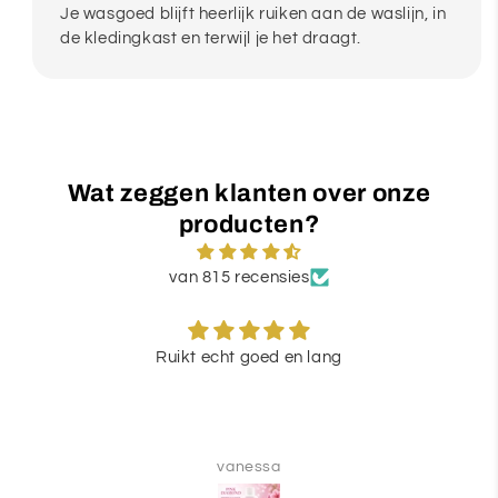
Je wasgoed blijft heerlijk ruiken aan de waslijn, in
de kledingkast en terwijl je het draagt.
Wat zeggen klanten over onze
producten?
van 815 recensies
Ruikt echt goed en lang
vanessa