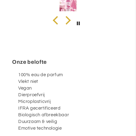
Onze belofte
100% eau de parfum
Vlekt niet
Vegan
Dierproefvrij
Microplasticvrij
IFRA gecertificeerd
Biologisch afbreekbaar
Duurzaam & veilig
Emotive technologie