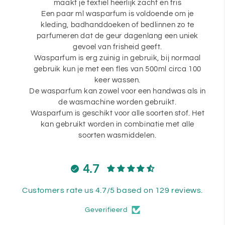
maakt je textiel heerlijk zacht en fris
Een paar ml wasparfum is voldoende om je
kleding, badhanddoeken of bedlinnen zo te
parfumeren dat de geur dagenlang een uniek
gevoel van frisheid geeft.
Wasparfum is erg zuinig in gebruik, bij normaal
gebruik kun je met een fles van 500ml circa 100
keer wassen.
De wasparfum kan zowel voor een handwas als in
de wasmachine worden gebruikt.
Wasparfum is geschikt voor alle soorten stof. Het
kan gebruikt worden in combinatie met alle
soorten wasmiddelen.
4.7
Customers rate us 4.7/5 based on 129 reviews.
Geverifieerd