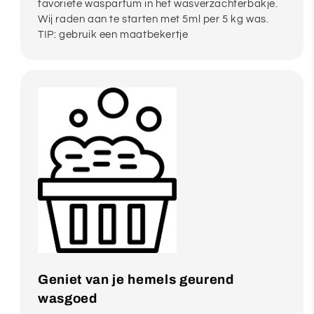
favoriete wasparfum in het wasverzachterbakje.
Wij raden aan te starten met 5ml per 5 kg was.
TIP: gebruik een maatbekertje
Geniet van je hemels geurend
wasgoed