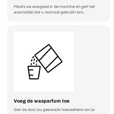
Plaats uw wasgoed in de machine en giet het
wasmiddel dat u normaal gebruikt erin.
Voeg de wasparfum toe
Giet de door jou gewenste hoeveelheid van je