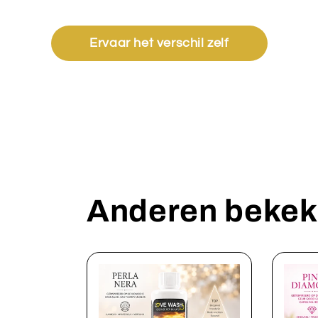
Ervaar het verschil zelf
Anderen bekek