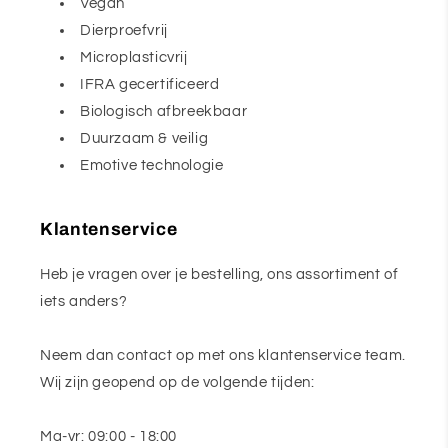
Vegan
Dierproefvrij
Microplasticvrij
IFRA gecertificeerd
Biologisch afbreekbaar
Duurzaam & veilig
Emotive technologie
Klantenservice
Heb je vragen over je bestelling, ons assortiment of
iets anders?
Neem dan contact op met ons klantenservice team.
Wij zijn geopend op de volgende tijden:
Ma-vr: 09:00 - 18:00