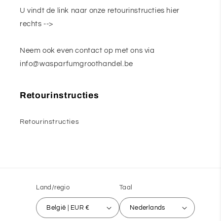
U vindt de link naar onze retourinstructies hier
rechts -->
Neem ook even contact op met ons via
info@wasparfumgroothandel.be
Retourinstructies
Retourinstructies
Land/regio
Taal
België | EUR €
Nederlands