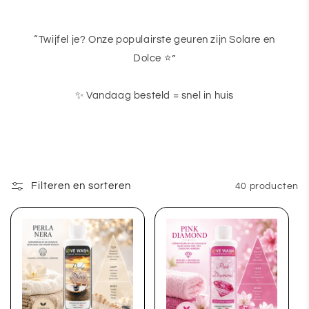
“Twijfel je? Onze populairste geuren zijn Solare en
Dolce ⭐”
✨ Vandaag besteld = snel in huis
Filteren en sorteren
40 producten