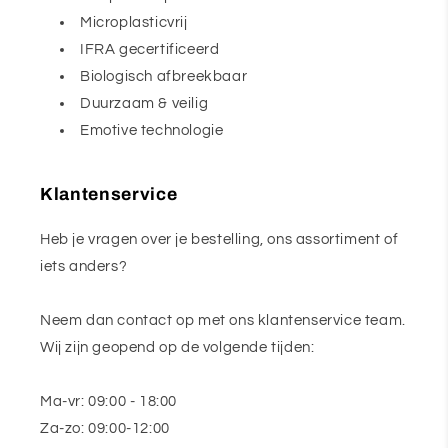
Microplasticvrij
IFRA gecertificeerd
Biologisch afbreekbaar
Duurzaam & veilig
Emotive technologie
Klantenservice
Heb je vragen over je bestelling, ons assortiment of
iets anders?
Neem dan contact op met ons klantenservice team.
Wij zijn geopend op de volgende tijden:
Ma-vr: 09:00 - 18:00
Za-zo: 09:00-12:00