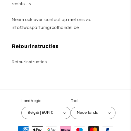
rechts -->
Neem ook even contact op met ons via
info@wasparfumgroothandel.be
Retourinstructies
Retourinstructies
Land/regio
Taal
België | EUR €
Nederlands
Betaalmethoden