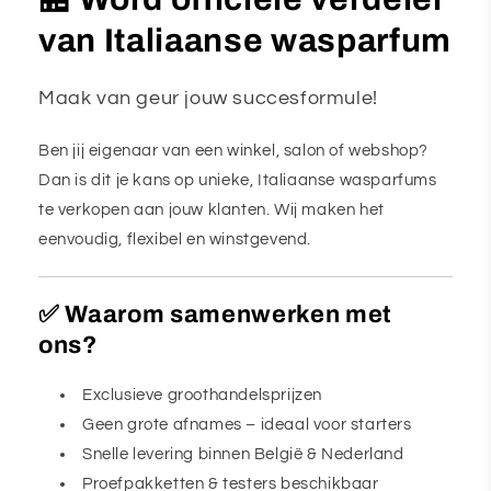
van Italiaanse wasparfum
Maak van geur jouw succesformule!
Ben jij eigenaar van een winkel, salon of webshop?
Dan is dit je kans op unieke, Italiaanse wasparfums
te verkopen aan jouw klanten. Wij maken het
eenvoudig, flexibel en winstgevend.
✅ Waarom samenwerken met
ons?
Exclusieve groothandelsprijzen
Geen grote afnames – ideaal voor starters
Snelle levering binnen België & Nederland
Proefpakketten & testers beschikbaar