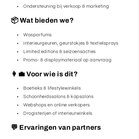
Ondersteuning bij verkoop & marketing
📦 Wat bieden we?
Wasparfums
Interieurgeuren, geurstokjes & textielsprays
Limited editions & seizoensacties
Promo- & displaymateriaal op aanvraag
👩💼 Voor wie is dit?
Boetieks & lifestylewinkels
Schoonheidssalons & kapsalons
Webshops en online verkopers
Drogisterijen of interieurwinkels
💬 Ervaringen van partners